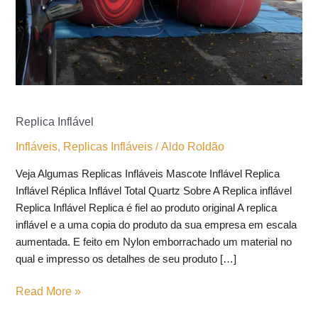
Replica Inflável
Infláveis
Replicas Infláveis
Aldo Roldão
,
/
Veja Algumas Replicas Infláveis Mascote Inflável Replica
Inflável Réplica Inflável Total Quartz Sobre A Replica inflável
Replica Inflável Replica é fiel ao produto original A replica
inflável e a uma copia do produto da sua empresa em escala
aumentada. E feito em Nylon emborrachado um material no
qual e impresso os detalhes de seu produto […]
Read More »