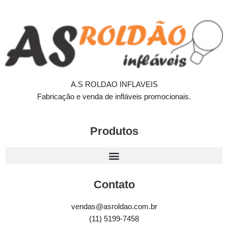
A.S ROLDAO INFLAVEIS
Fabricação e venda de infláveis promocionais.
Produtos
Contato
vendas@asroldao.com.br
(11) 5199-7458