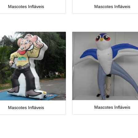
Mascotes Infláveis
Mascotes Infláveis
Mascotes Infláveis
Mascotes Infláveis