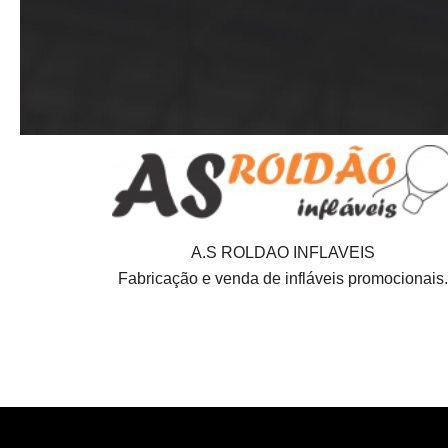
A.S ROLDAO INFLAVEIS
Fabricação e venda de infláveis promocionais