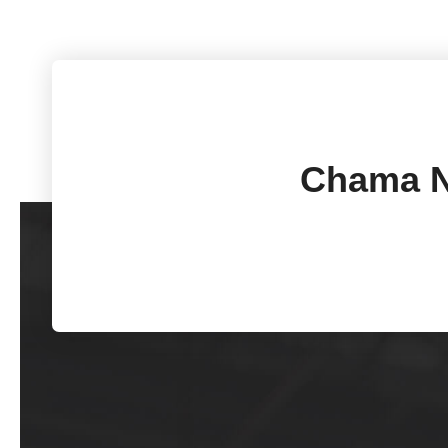
Chama N