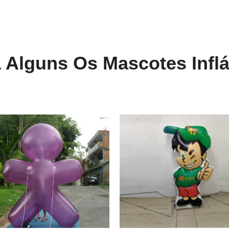
a Alguns Os Mascotes Inflá