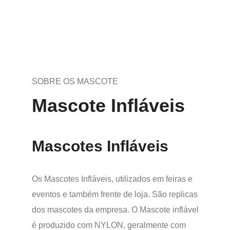
SOBRE OS MASCOTE
Mascote Infláveis
Mascotes Infláveis
Os Mascotes Infláveis, utilizados em feiras e
eventos e também frente de loja. São replicas
dos mascotes da empresa. O Mascote inflável
é produzido com NYLON, geralmente com