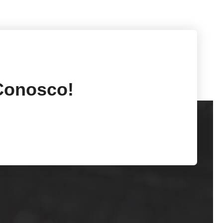
Conosco!