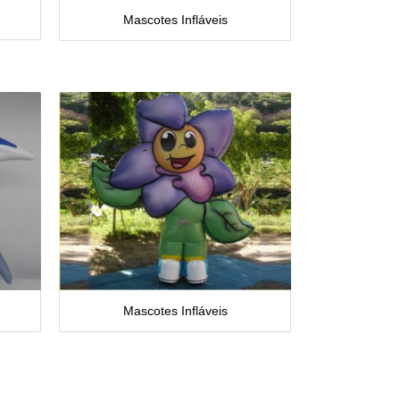
Mascotes Infláveis
Mascotes Infláveis