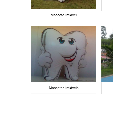
Mascote Inflável
Mascotes Infláveis