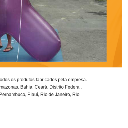
todos os produtos fabricados pela empresa.
azonas, Bahia, Ceará, Distrito Federal,
Pernambuco, Piauí, Rio de Janeiro, Rio